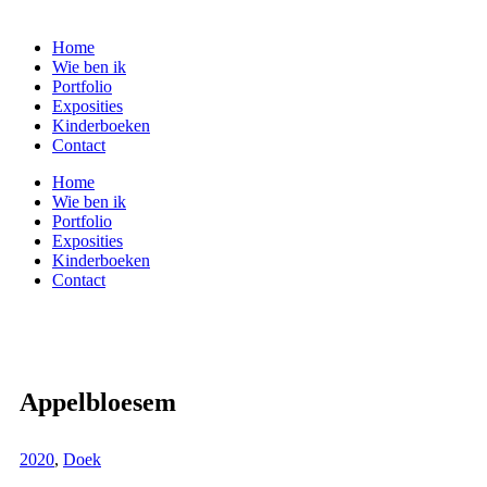
Home
Wie ben ik
Portfolio
Exposities
Kinderboeken
Contact
Home
Wie ben ik
Portfolio
Exposities
Kinderboeken
Contact
Appelbloesem
2020
,
Doek